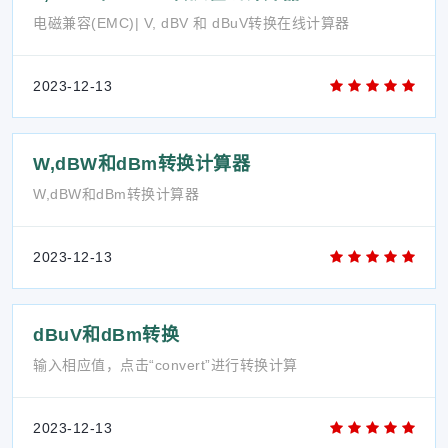
电磁兼容(EMC)| V, dBV 和 dBuV转换在线计算器
2023-12-13
W,dBW和dBm转换计算器
W,dBW和dBm转换计算器
2023-12-13
dBuV和dBm转换
输入相应值，点击“convert”进行转换计算
2023-12-13