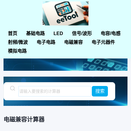
首页
基础电路
LED
信号/波形
电容/电感
首页
电磁兼容计算器
射频/微波
电子电路
电磁兼容
电子元器件
模拟电路
电磁兼容计算器