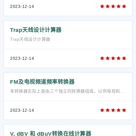
2023-12-14
Trap天线设计计算器
Trap天线设计计算器
2023-12-14
FM及电视频道频率转换器
本转换器实际上是由三个独立的转换器组成，以供电视和FM频率和频道之间相互转换。
2023-12-14
V, dBV 和 dBuV转换在线计算器