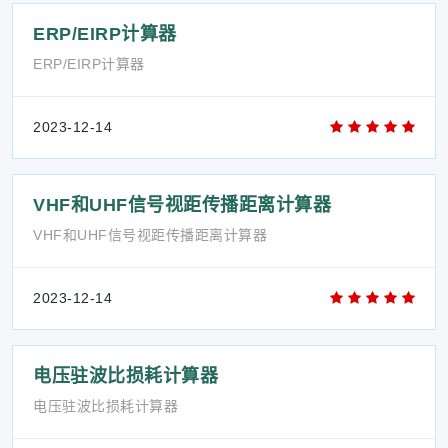
ERP/EIRP计算器
ERP/EIRP计算器
2023-12-14
VHF和UHF信号视距传播距离计算器
VHF和UHF信号视距传播距离计算器
2023-12-14
电压驻波比损耗计算器
电压驻波比损耗计算器