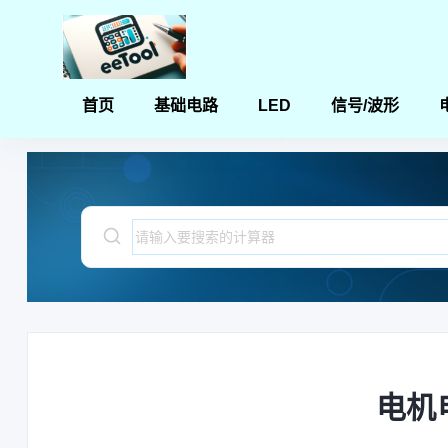
首页
基础电路
LED
信号/波形
首页
电子电路设计和分析计算器
电机电流功率计算
电机