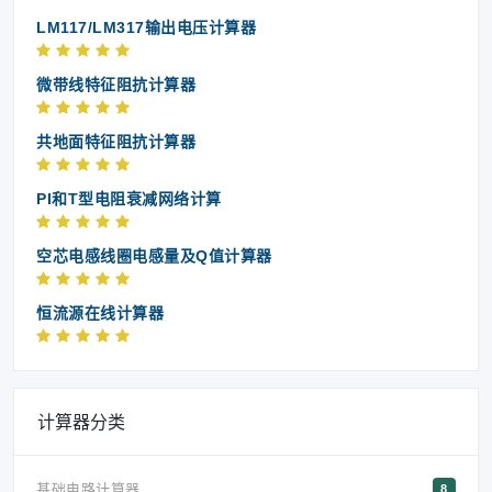
LM117/LM317输出电压计算器
微带线特征阻抗计算器
共地面特征阻抗计算器
PI和T型电阻衰减网络计算
空芯电感线圈电感量及Q值计算器
恒流源在线计算器
计算器分类
基础电路计算器
8