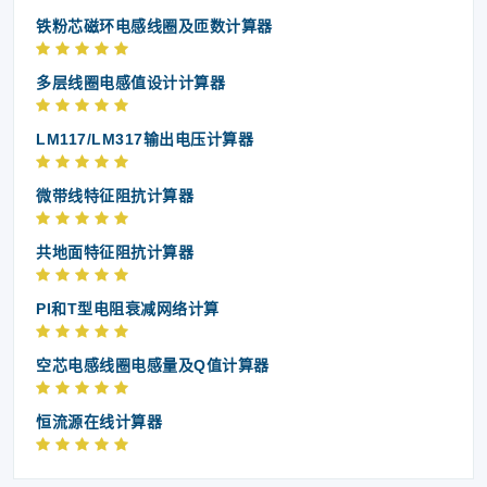
铁粉芯磁环电感线圈及匝数计算器
多层线圈电感值设计计算器
LM117/LM317输出电压计算器
微带线特征阻抗计算器
共地面特征阻抗计算器
PI和T型电阻衰减网络计算
空芯电感线圈电感量及Q值计算器
恒流源在线计算器