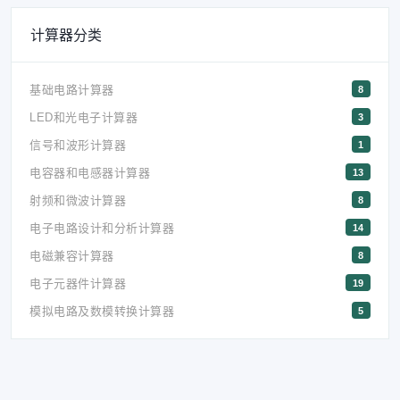
计算器分类
基础电路计算器
8
LED和光电子计算器
3
信号和波形计算器
1
电容器和电感器计算器
13
射频和微波计算器
8
电子电路设计和分析计算器
14
电磁兼容计算器
8
电子元器件计算器
19
模拟电路及数模转换计算器
5