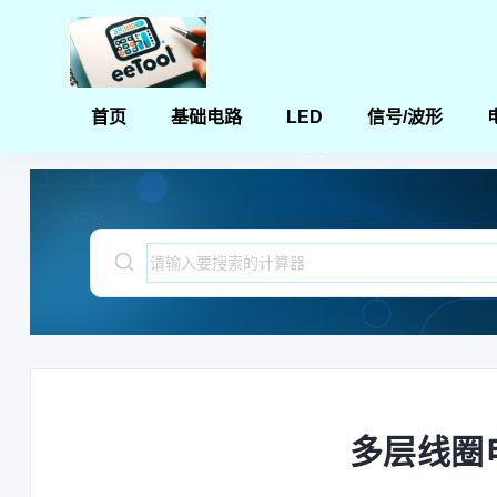
首页
基础电路
LED
信号/波形
首页
电容器和电感器计算器
多层线圈电感值设计计算器
多层线圈