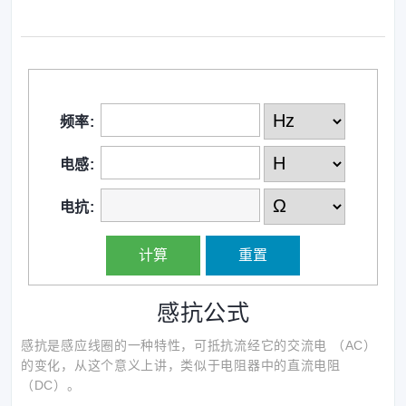
频率:
电感:
电抗:
感抗公式
感抗是感应线圈的一种特性，可抵抗流经它的交流电 （AC）
的变化，从这个意义上讲，类似于电阻器中的直流电阻
（DC）。