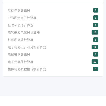
基础电路计算器
8
LED和光电子计算器
3
信号和波形计算器
1
电容器和电感器计算器
13
射频和微波计算器
8
电子电路设计和分析计算器
14
电磁兼容计算器
8
电子元器件计算器
19
模拟电路及数模转换计算器
5