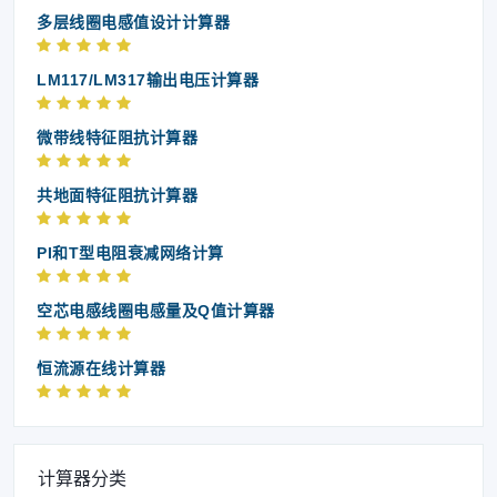
多层线圈电感值设计计算器
LM117/LM317输出电压计算器
微带线特征阻抗计算器
共地面特征阻抗计算器
PI和T型电阻衰减网络计算
空芯电感线圈电感量及Q值计算器
恒流源在线计算器
计算器分类