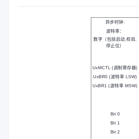
异步时钟:
波特率：
数字（包括启动,校验,
停止位）
UxMCTL (调制寄存器)
UxBR0 (波特率 LSW)
UxBR1 (波特率 MSW)
Bit 0
Bit 1
Bit 2